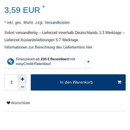
*
3,59 EUR
* inkl. ges. MwSt. zzgl.
Versandkosten
Sofort versandfertig -- Lieferzeit innerhalb Deutschlands 1-3 Werktage --
Lieferzeit Auslandslieferungen 5-7 Werktage
Informationen zur Berechnung des Liefertermins hier
In den Warenkorb
Wunschliste