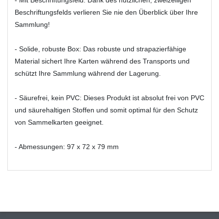
Beschriftungsfelds verlieren Sie nie den Überblick über Ihre
Sammlung!
- Solide, robuste Box: Das robuste und strapazierfähige
Material sichert Ihre Karten während des Transports und
schützt Ihre Sammlung während der Lagerung.
- Säurefrei, kein PVC: Dieses Produkt ist absolut frei von PVC
und säurehaltigen Stoffen und somit optimal für den Schutz
von Sammelkarten geeignet.
- Abmessungen: 97 x 72 x 79 mm