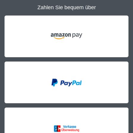
Zahlen Sie bequem über