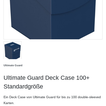
Ultimate Guard
Ultimate Guard Deck Case 100+
Standardgröße
Ein Deck Case von Ultimate Guard für bis zu 100 double-sleeved
Karten.