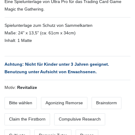
Eine Spielunterlage von Ultra Pro für das Trading Card Game
Magic the Gathering.
Spielunterlage zum Schutz von Sammelkarten
Maße: 24" x 13,5" (ca: 61cm x 34cm)
Inhalt: 1 Matte
Achtung: Nicht für Kinder unter 3 Jahren geeignet.
Benutzung unter Aufsicht von Erwachsenen.
Motiv:
Revitalize
Bitte wählen
Agonizing Remorse
Brainstorm
Claim the Firstborn
Compulsive Research