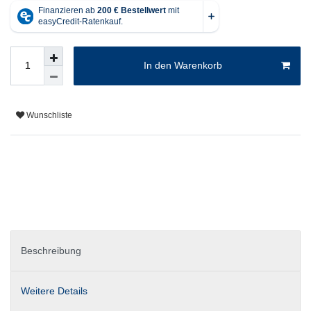
In den Warenkorb
Wunschliste
Beschreibung
Weitere Details