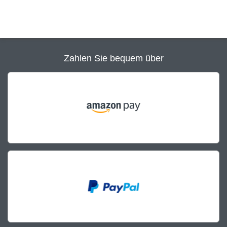
Zahlen Sie bequem über