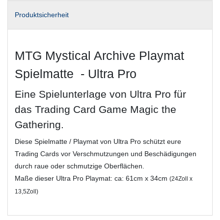
Produktsicherheit
MTG Mystical Archive Playmat
Spielmatte - Ultra Pro
Eine Spielunterlage von Ultra Pro für
das Trading Card Game Magic the
Gathering.
Diese Spielmatte / Playmat von Ultra Pro schützt eure
Trading Cards vor Verschmutzungen und Beschädigungen
durch raue oder schmutzige Oberflächen.
Maße dieser Ultra Pro Playmat: ca: 61cm x 34cm
(24Zoll x
13,5Zoll)