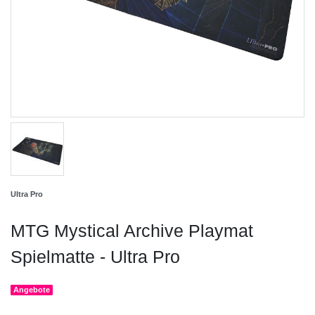
Ultra Pro
MTG Mystical Archive Playmat
Spielmatte - Ultra Pro
Angebote