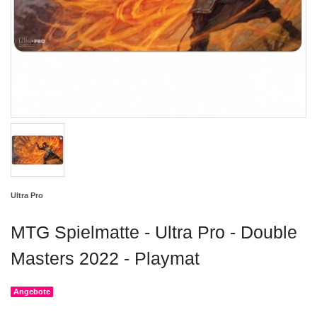
Ultra Pro
MTG Spielmatte - Ultra Pro - Double
Masters 2022 - Playmat
Angebote