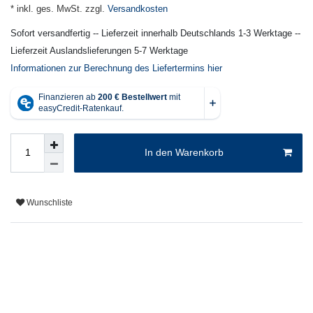
* inkl. ges. MwSt. zzgl.
Versandkosten
Sofort versandfertig -- Lieferzeit innerhalb Deutschlands 1-3 Werktage --
Lieferzeit Auslandslieferungen 5-7 Werktage
Informationen zur Berechnung des Liefertermins hier
In den Warenkorb
Wunschliste