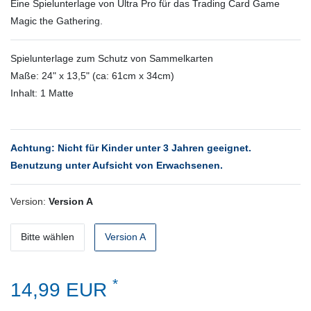
Eine Spielunterlage von Ultra Pro für das Trading Card Game
Magic the Gathering.
Spielunterlage zum Schutz von Sammelkarten
Maße: 24" x 13,5" (ca: 61cm x 34cm)
Inhalt: 1 Matte
Achtung: Nicht für Kinder unter 3 Jahren geeignet.
Benutzung unter Aufsicht von Erwachsenen.
Version:
Version A
Bitte wählen
Version A
*
14,99 EUR