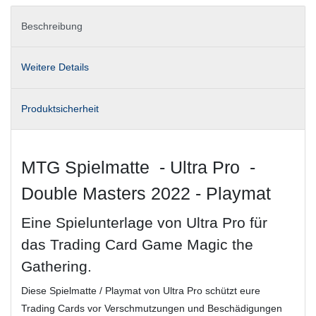
Beschreibung
Weitere Details
Produktsicherheit
MTG Spielmatte - Ultra Pro -
Double Masters 2022 - Playmat
Eine Spielunterlage von Ultra Pro für
das Trading Card Game Magic the
Gathering.
Diese Spielmatte / Playmat von Ultra Pro schützt eure
Trading Cards vor Verschmutzungen und Beschädigungen