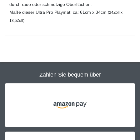
durch raue oder schmutzige Oberflächen.
Maße dieser Ultra Pro Playmat: ca: 61cm x 34cm
(24Zoll x
13,5Zoll)
Zahlen Sie bequem über