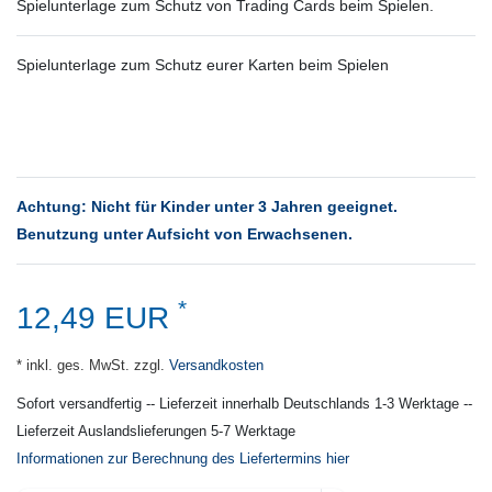
Spielunterlage zum Schutz von Trading Cards beim Spielen.
Spielunterlage zum Schutz eurer Karten beim Spielen
Achtung: Nicht für Kinder unter 3 Jahren geeignet.
Benutzung unter Aufsicht von Erwachsenen.
*
12,49 EUR
* inkl. ges. MwSt. zzgl.
Versandkosten
Sofort versandfertig -- Lieferzeit innerhalb Deutschlands 1-3 Werktage --
Lieferzeit Auslandslieferungen 5-7 Werktage
Informationen zur Berechnung des Liefertermins hier