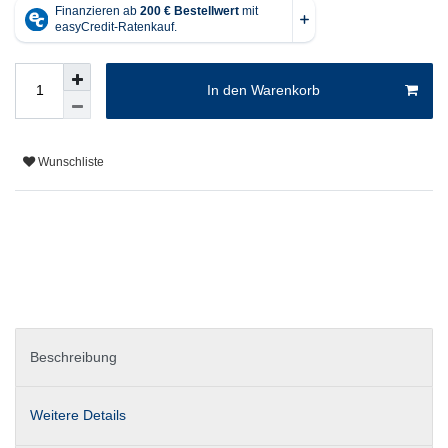
In den Warenkorb
Wunschliste
Beschreibung
Weitere Details