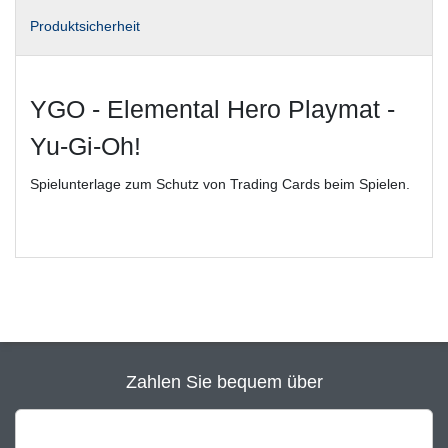
Produktsicherheit
YGO - Elemental Hero Playmat -
Yu-Gi-Oh!
Spielunterlage zum Schutz von Trading Cards beim Spielen.
Zahlen Sie bequem über