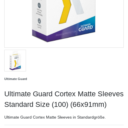
Ultimate Guard
Ultimate Guard Cortex Matte Sleeves
Standard Size (100) (66x91mm)
Ultimate Guard Cortex Matte Sleeves in Standardgröße.