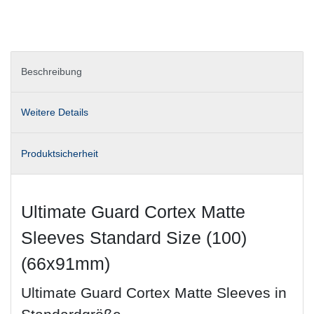
Beschreibung
Weitere Details
Produktsicherheit
Ultimate Guard Cortex Matte
Sleeves Standard Size (100)
(66x91mm)
Ultimate Guard Cortex Matte Sleeves in