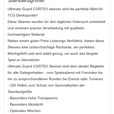
Standardgröße.
Ultimate Guard CORTEX sleeves sind die perfekte Wahl für
TCG Denksportler!
Diese Sleeves wurden für den täglichen Gebrauch entwickelt
und vereinen präzise Verarbeitung mit qualitativ
hochwertigem Material.
Neben einem guten Preis-Leistungs-Verhältnis, bieten diese
Sleeves eine undurchsichtige Rückseite, ein perfektes
Mischgefühl und sind stabil genug, um auch das längste
Spiel zu überstehen.
Ultimate Guard CORTEX Sleeves sind dein idealer Begleiter
für alle Gelegenheiten - vom Spieleabend mit Freunden bis
hin zu anspruchsvolleren Runden bei Events oder Tunieren.
- 100 Hüllen zum Schutz von Sammelkarten der
Standardgröße
- Besonders hohe Transparenz
- Besonders blickdicht
- Optimales Mischen