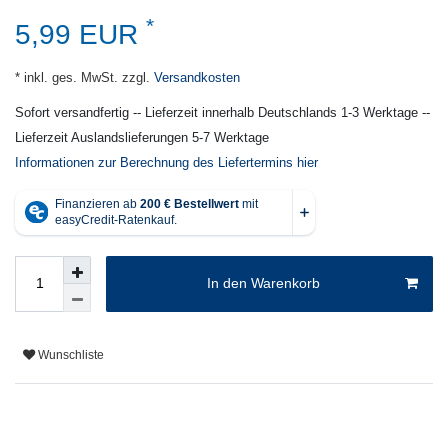
*
5,99 EUR
* inkl. ges. MwSt. zzgl.
Versandkosten
Sofort versandfertig -- Lieferzeit innerhalb Deutschlands 1-3 Werktage --
Lieferzeit Auslandslieferungen 5-7 Werktage
Informationen zur Berechnung des Liefertermins hier
In den Warenkorb
Wunschliste