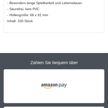
- Besonders lange Spielbarkeit und Lebensdauer
- Säurefrei, kein PVC
- Hüllengröße: 66 x 91 mm
Inhalt: 100 Stück
Zahlen Sie bequem über