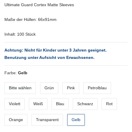
Ultimate Guard Cortex Matte Sleeves
Maße der Hüllen: 66x91mm
Inhalt: 100 Stück
Achtung: Nicht für Kinder unter 3 Jahren geeignet.
Benutzung unter Aufsicht von Erwachsenen.
Farbe:
Gelb
Bitte wählen
Grün
Pink
Petrolblau
Violett
Weiß
Blau
Schwarz
Rot
Orange
Transparent
Gelb