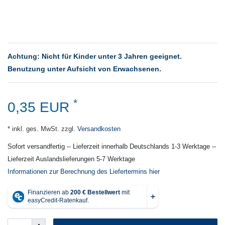
Achtung: Nicht für Kinder unter 3 Jahren geeignet.
Benutzung unter Aufsicht von Erwachsenen.
*
0,35 EUR
* inkl. ges. MwSt. zzgl.
Versandkosten
Sofort versandfertig -- Lieferzeit innerhalb Deutschlands 1-3 Werktage --
Lieferzeit Auslandslieferungen 5-7 Werktage
Informationen zur Berechnung des Liefertermins hier