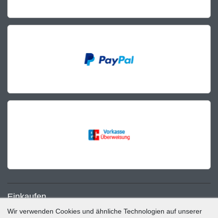
Einkaufen
Wir verwenden Cookies und ähnliche Technologien auf unserer