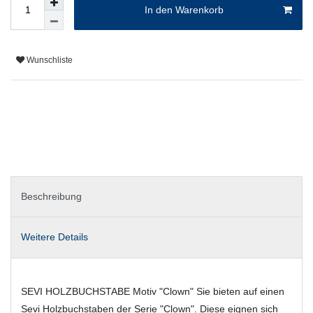
In den Warenkorb
Wunschliste
Beschreibung
Weitere Details
SEVI HOLZBUCHSTABE Motiv "Clown" Sie bieten auf einen
Sevi Holzbuchstaben der Serie "Clown". Diese eignen sich