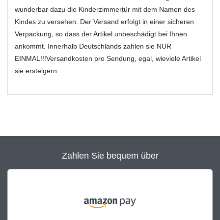
wunderbar dazu die Kinderzimmertür mit dem Namen des
Kindes zu versehen. Der Versand erfolgt in einer sicheren
Verpackung, so dass der Artikel unbeschädigt bei Ihnen
ankommt. Innerhalb Deutschlands zahlen sie NUR
EINMAL!!!Versandkosten pro Sendung, egal, wieviele Artikel
sie ersteigern.
Zahlen Sie bequem über