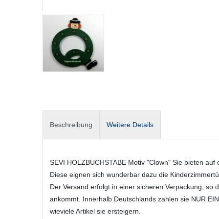
Beschreibung
Weitere Details
SEVI HOLZBUCHSTABE Motiv "Clown" Sie bieten auf ei
Diese eignen sich wunderbar dazu die Kinderzimmert
Der Versand erfolgt in einer sicheren Verpackung, so d
ankommt. Innerhalb Deutschlands zahlen sie NUR EIN
wieviele Artikel sie ersteigern.