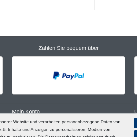
Zahlen Sie bequem über
Mein Konto
unserer Website und verarbeiten personenbezogene Daten von
Registrieren
B
.B. Inhalte und Anzeigen zu personalisieren, Medien von