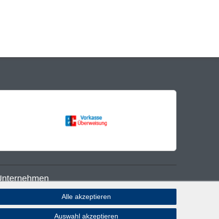
Unternehmen
Alle akzeptieren
log
Auswahl akzeptieren