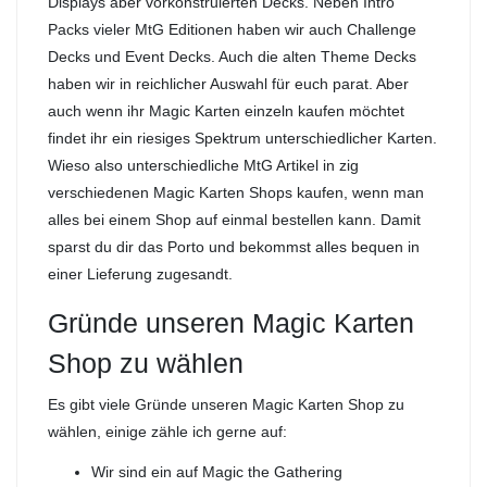
Displays aber vorkonstruierten Decks. Neben Intro
Packs vieler MtG Editionen haben wir auch Challenge
Decks und Event Decks. Auch die alten Theme Decks
haben wir in reichlicher Auswahl für euch parat. Aber
auch wenn ihr Magic Karten einzeln kaufen möchtet
findet ihr ein riesiges Spektrum unterschiedlicher Karten.
Wieso also unterschiedliche MtG Artikel in zig
verschiedenen Magic Karten Shops kaufen, wenn man
alles bei einem Shop auf einmal bestellen kann. Damit
sparst du dir das Porto und bekommst alles bequen in
einer Lieferung zugesandt.
Gründe unseren Magic Karten
Shop zu wählen
Es gibt viele Gründe unseren Magic Karten Shop zu
wählen, einige zähle ich gerne auf:
Wir sind ein auf Magic the Gathering