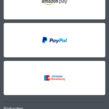
Einkaufen