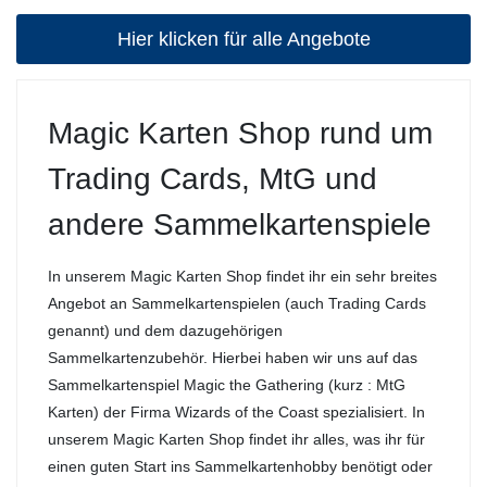
Hier klicken für alle Angebote
Magic Karten Shop rund um
Trading Cards, MtG und
andere Sammelkartenspiele
In unserem Magic Karten Shop findet ihr ein sehr breites
Angebot an Sammelkartenspielen (auch Trading Cards
genannt) und dem dazugehörigen
Sammelkartenzubehör. Hierbei haben wir uns auf das
Sammelkartenspiel Magic the Gathering (kurz : MtG
Karten) der Firma Wizards of the Coast spezialisiert. In
unserem Magic Karten Shop findet ihr alles, was ihr für
einen guten Start ins Sammelkartenhobby benötigt oder