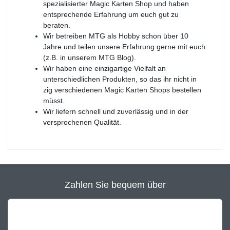
spezialisierter Magic Karten Shop und haben
entsprechende Erfahrung um euch gut zu
beraten.
Wir betreiben MTG als Hobby schon über 10
Jahre und teilen unsere Erfahrung gerne mit euch
(z.B. in unserem MTG Blog).
Wir haben eine einzigartige Vielfalt an
unterschiedlichen Produkten, so das ihr nicht in
zig verschiedenen Magic Karten Shops bestellen
müsst.
Wir liefern schnell und zuverlässig und in der
versprochenen Qualität.
Zahlen Sie bequem über