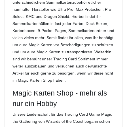
unterschiedlichem Sammelkartenzubehör etlicher
namhafter Hersteller wie Ultra Pro, Max Protection, Pro-
Select, KMC und Dragon Shield. Hierbei findet ihr
Sammelkartenhüllen in fast jeder Farbe, Deck Boxen,
Kartonboxen, 9-Pocket Pages, Sammelkartenordner und
vieles vieles mehr. Somit findet ihr alles, was ihr benötigt
um eure Magic Karten vor Beschädigungen zu schützen
und um eure Magic Karten zu transportieren. Weiterhin
sind wir bemüht unser Trading Card Sortiment immer
weiter auszubauen und versuchen auch gewünschte
Artikel für euch gerne zu besorgen, wenn wir diese nicht
im Magic Karten Shop haben.
Magic Karten Shop - mehr als
nur ein Hobby
Unsere Leidenschaft für das Trading Card Game Magic
the Gathering von Wizards of the Coast begann schon