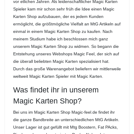
vor etlichen Jahren. Als leidenschaftlicher Magic Karten
Spieler kam mir schon sehr früh die Idee einen Magic
Karten Shop aufzubauen, der es jedem Kunden
ermöglicht, die größtmögliche Vielfalt an MtG Artikeln auf
einmal in einem Magic Karten Shop zu kaufen. Nach
meinem Studium habe ich beschlossen mich ganz
unserem Magic Karten Shop zu widmen. So begann die
Entstehung unseres Webshops Magic Feel, der sich auf
die überall beliebten Magic Karten spezialisiert hat.
Durch das große Warenangebot beliefern wir mittlerweile
weltweit Magic Karten Spieler mit Magic Karten.
Was findet ihr in unserem
Magic Karten Shop?
Bei uns im Magic Karten Shop Magic-feel.de findet ihr
die ganze Bandbreite an unterschiedlichen MtG Artikeln.
Unser Lager ist gut gefüllt mit Mtg Boostern, Fat PAcks,