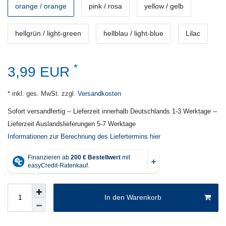
orange / orange
pink / rosa
yellow / gelb
hellgrün / light-green
hellblau / light-blue
Lilac
*
3,99 EUR
* inkl. ges. MwSt. zzgl.
Versandkosten
Sofort versandfertig -- Lieferzeit innerhalb Deutschlands 1-3 Werktage --
Lieferzeit Auslandslieferungen 5-7 Werktage
Informationen zur Berechnung des Liefertermins hier
In den Warenkorb