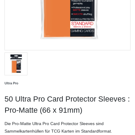
Ultra Pro
50 Ultra Pro Card Protector Sleeves :
Pro-Matte (66 x 91mm)
Die Pro-Matte Ultra Pro Card Protector Sleeves sind
Sammelkartenhüllen für TCG Karten im Standardformat.