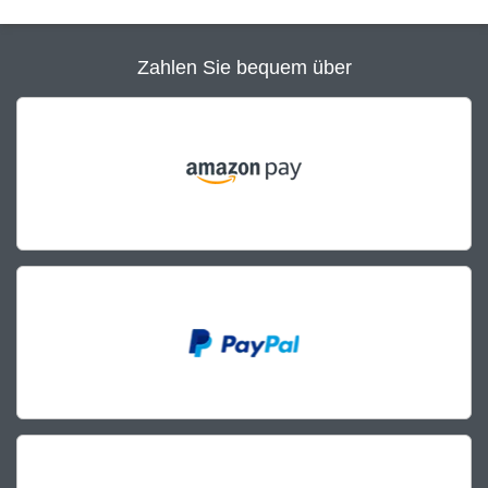
Zahlen Sie bequem über