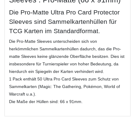
Die Pro-Matte Ultra Pro Card Protector
Sleeves sind Sammelkartenhüllen für
TCG Karten im Standardformat.
Die Pro-Matte Sleeves unterscheiden sich von
herkömmlichen Sammelkartenhüllen dadurch, das die Pro-
matte Sleeves keine glänzende Oberfläche besitzen. Dies ist
insbesondere für Turnierspieler von hoher Bedeutung, da
hierdurch ein Spiegeln der Karten verhindert wird.
1 Pack enthält 50 Ultra Pro Card Sleeves zum Schutz von
Sammelkarten (Magic: The Gathering, Pokémon, World of
Warcraft u.a.).
Die Maße der Hüllen sind: 66 x 91mm.