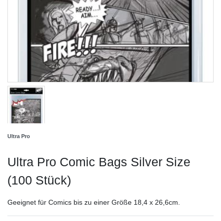
Ultra Pro
Ultra Pro Comic Bags Silver Size
(100 Stück)
Geeignet für Comics bis zu einer Größe 18,4 x 26,6cm.