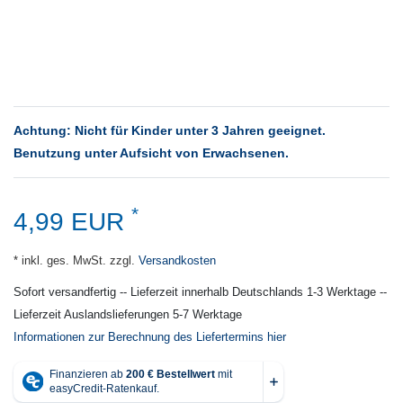
Achtung: Nicht für Kinder unter 3 Jahren geeignet.
Benutzung unter Aufsicht von Erwachsenen.
*
4,99 EUR
* inkl. ges. MwSt. zzgl.
Versandkosten
Sofort versandfertig -- Lieferzeit innerhalb Deutschlands 1-3 Werktage --
Lieferzeit Auslandslieferungen 5-7 Werktage
Informationen zur Berechnung des Liefertermins hier