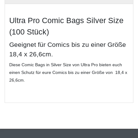
Ultra Pro Comic Bags Silver Size
(100 Stück)
Geeignet für Comics bis zu einer Größe
18,4 x 26,6cm.
Diese Comic Bags in Silver Size von Ultra Pro bieten euch
einen Schutz für eure Comics bis zu einer Größe von 18,4 x
26,6cm.