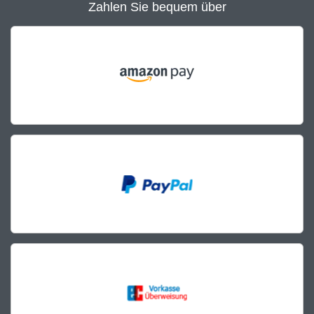
Zahlen Sie bequem über