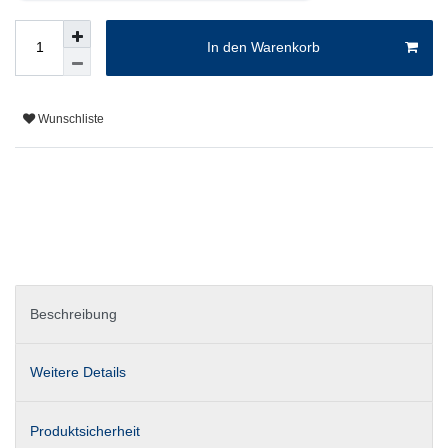
In den Warenkorb
Wunschliste
Beschreibung
Weitere Details
Produktsicherheit