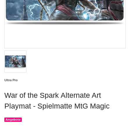
Ultra Pro
War of the Spark Alternate Art
Playmat - Spielmatte MtG Magic
Angebote