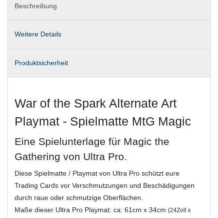
Beschreibung
Weitere Details
Produktsicherheit
War of the Spark Alternate Art
Playmat - Spielmatte MtG Magic
Eine Spielunterlage für Magic the
Gathering von Ultra Pro.
Diese Spielmatte / Playmat von Ultra Pro schützt eure
Trading Cards vor Verschmutzungen und Beschädigungen
durch raue oder schmutzige Oberflächen.
Maße dieser Ultra Pro Playmat: ca: 61cm x 34cm
(24Zoll x