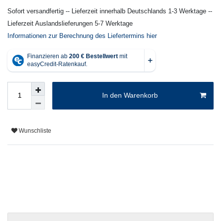
Sofort versandfertig -- Lieferzeit innerhalb Deutschlands 1-3 Werktage --
Lieferzeit Auslandslieferungen 5-7 Werktage
Informationen zur Berechnung des Liefertermins hier
In den Warenkorb
Wunschliste