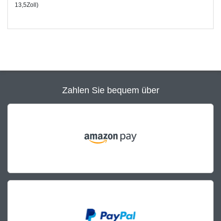
13,5Zoll)
Zahlen Sie bequem über