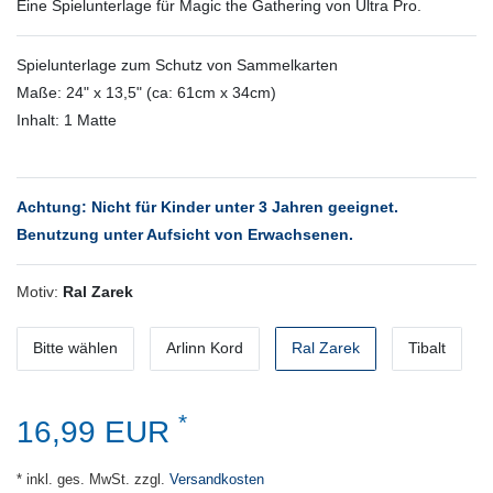
Eine Spielunterlage für Magic the Gathering von Ultra Pro.
Spielunterlage zum Schutz von Sammelkarten
Maße: 24" x 13,5" (ca: 61cm x 34cm)
Inhalt: 1 Matte
Achtung: Nicht für Kinder unter 3 Jahren geeignet.
Benutzung unter Aufsicht von Erwachsenen.
Motiv:
Ral Zarek
Bitte wählen
Arlinn Kord
Ral Zarek
Tibalt
*
16,99 EUR
* inkl. ges. MwSt. zzgl.
Versandkosten