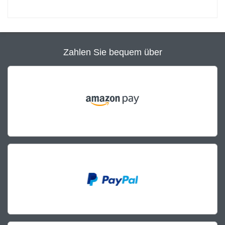
Zahlen Sie bequem über