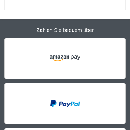
Zahlen Sie bequem über