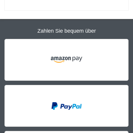
Zahlen Sie bequem über